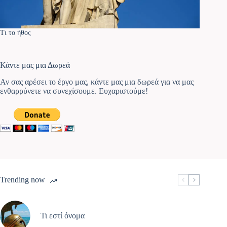
Τι το ήθος
Κάντε μας μια Δωρεά
Αν σας αρέσει το έργο μας, κάντε μας μια δωρεά για να μας
ενθαρρύνετε να συνεχίσουμε. Ευχαριστούμε!
Trending now
Τι εστί όνομα