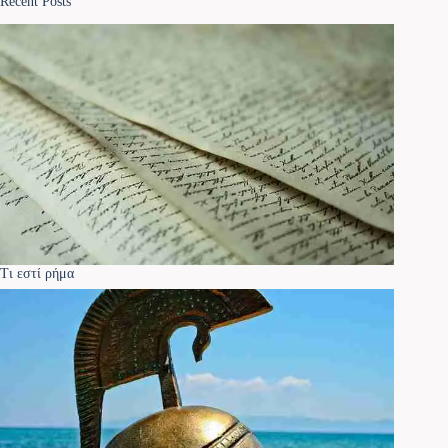
Recent Posts
Τι εστί ρήμα