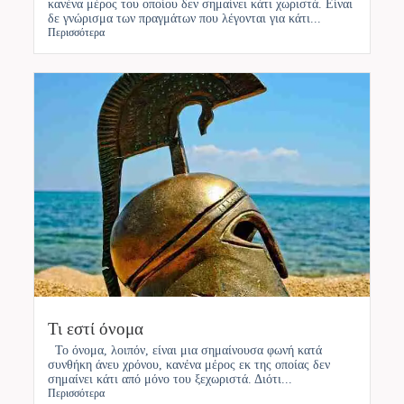
κανένα μέρος του οποίου δεν σημαίνει κάτι χωριστά. Είναι
δε γνώρισμα των πραγμάτων που λέγονται για κάτι...
Περισσότερα
Τι εστί όνομα
Το όνομα, λοιπόν, είναι μια σημαίνουσα φωνή κατά
συνθήκη άνευ χρόνου, κανένα μέρος εκ της οποίας δεν
σημαίνει κάτι από μόνο του ξεχωριστά. Διότι...
Περισσότερα