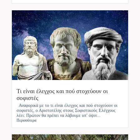
Τι είναι έλεγχος και πού στοχεύουν οι
σοφιστές
Αναφορικά με το τι είναι έλεγχος και πού στοχεύουν οι
σοφιστές, ο Αριστοτέλης στους Σοφιστικούς Ελέγχους
λέει: Πρώτον θα πρέπει να λάβουμε υπ’ όψιν...
Περισσότερα