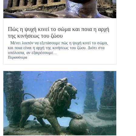
Πώς η ψυχή κινεί το σώμα και ποια η αρχή
της κινήσεως του ζώου
Μένει λοιπόν να εξετάσουμε πώς η ψυχή κινεί το σώμα,
και ποια είναι η αρχή της κινήσεως του ζώου. Διότι στα
υπόλοιπα, αν εξαιρέσουμε...
Περισσότερα