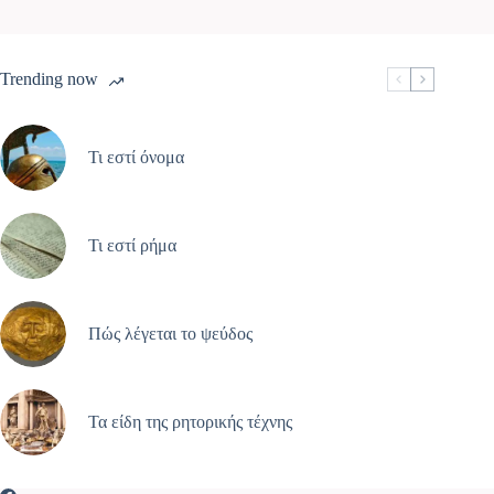
Trending now
Τι εστί όνομα
Τι εστί ρήμα
Πώς λέγεται το ψεύδος
Τα είδη της ρητορικής τέχνης