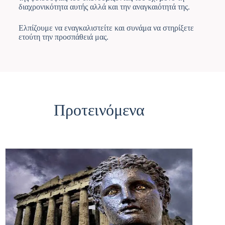
διαχρονικότητα αυτής αλλά και την αναγκαιότητά της.
Ελπίζουμε να εναγκαλιστείτε και συνάμα να στηρίξετε
ετούτη την προσπάθειά μας.
Προτεινόμενα