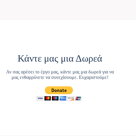
Κάντε μας μια Δωρεά
Αν σας αρέσει το έργο μας, κάντε μας μια δωρεά για να
μας ενθαρρύνετε να συνεχίσουμε. Ευχαριστούμε!