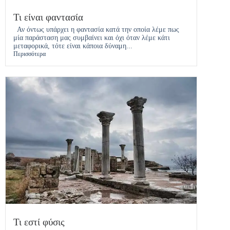
Τι είναι φαντασία
Αν όντως υπάρχει η φαντασία κατά την οποία λέμε πως
μία παράσταση μας συμβαίνει και όχι όταν λέμε κάτι
μεταφορικά, τότε είναι κάποια δύναμη...
Περισσότερα
Τι εστί φύσις