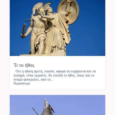
Τι το ήθος
Ότι η ηθική αρετή, λοιπόν, αφορά τα ευχάριστα και τα
λυπηρά, είναι εμφανές. Κι επειδή το ήθος, όπως και το
όνομα φανερώνει, από το...
Περισσότερα