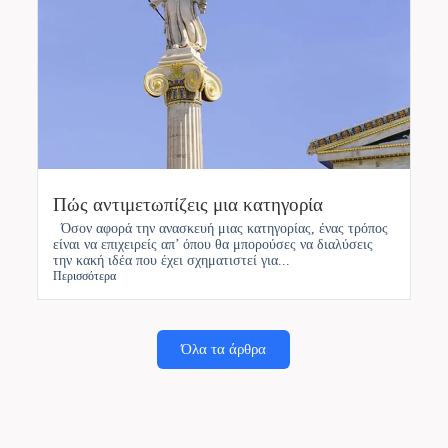
Πώς αντιμετωπίζεις μια κατηγορία
Όσον αφορά την ανασκευή μιας κατηγορίας, ένας τρόπος
είναι να επιχειρείς απ’ όπου θα μπορούσες να διαλύσεις
την κακή ιδέα που έχει σχηματιστεί για...
Περισσότερα
Όλα τα άρθρα