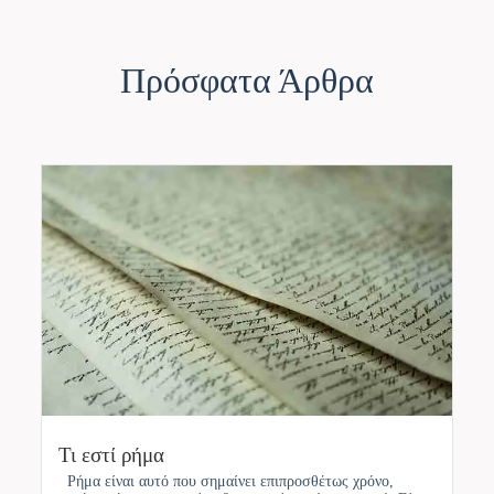
Πρόσφατα Άρθρα
Τι εστί ρήμα
Ρήμα είναι αυτό που σημαίνει επιπροσθέτως χρόνο,