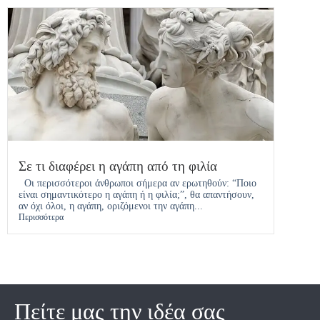
Σε τι διαφέρει η αγάπη από τη φιλία
Οι περισσότεροι άνθρωποι σήμερα αν ερωτηθούν: “Ποιο
είναι σημαντικότερο η αγάπη ή η φιλία;”, θα απαντήσουν,
αν όχι όλοι, η αγάπη, οριζόμενοι την αγάπη...
Περισσότερα
Πείτε μας την ιδέα σας