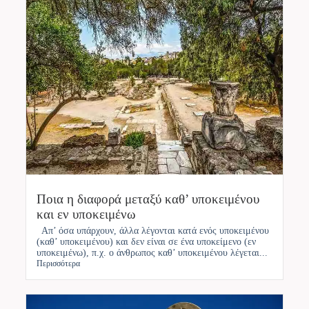
Ποια η διαφορά μεταξύ καθ’ υποκειμένου
και εν υποκειμένω
Απ’ όσα υπάρχουν, άλλα λέγονται κατά ενός υποκειμένου
(καθ’ υποκειμένου) και δεν είναι σε ένα υποκείμενο (εν
υποκειμένω), π.χ. ο άνθρωπος καθ’ υποκειμένου λέγεται...
Περισσότερα