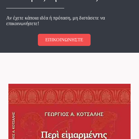
Αν έχετε κάποια ιδέα ή πρόταση, μη διστάσετε να
επικοινωνήσετε!
ΕΠΙΚΟΙΝΩΝΗΣΤΕ