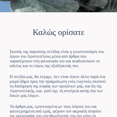
Καλώς ορίσατε
Σκοπός της παρούσης σελίδας είναι η γνωστοποίηση του
έργου του Αριστοτέλους μέσα από άρθρα που
παραπέμπουν στη φιλοσοφία του και αναδεικνύουν το
κάλλος και το εύρος της οξυδέρκειάς του.
Η σελίδα μας, θα λέγαμε, δεν είναι τίποτε άλλο παρά ένα
μικρό βήμα προς την πραγμάτωση ενός ευγενούς σκοπού:
τη διατήρηση της σοφίας των προγόνων μας, και δη της
Αριστοτελικής, και, γιατί όχι, τη συνέχεια αυτής δια των
δικών μας λόγων.
Τα άρθρα μας, εμπνευσμένα με τους λόγους του και
φιλοτεχνημένα από εμάς, φέρουν τον ακροατή πλησίον
της φιλοσοφίας του υπενθυμίζοντάς του όχι μόνο τη