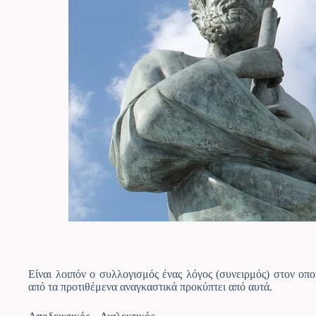
Είναι λοιπόν ο συλλογισμός ένας λόγος (συνειρμός) στον οπο
από τα προτιθέμενα αναγκαστικά προκύπτει από αυτά.