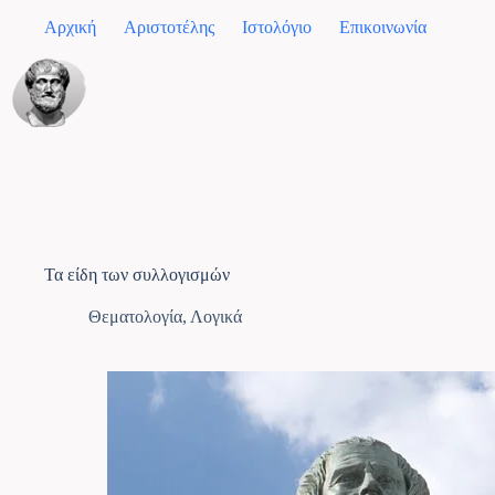
Αρχική
Αριστοτέλης
Ιστολόγιο
Επικοινωνία
Τα είδη των συλλογισμών
Θεματολογία
,
Λογικά