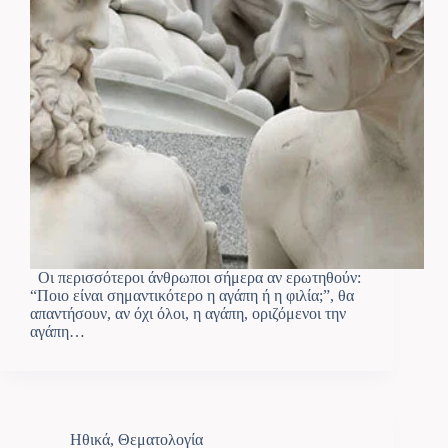
Οι περισσότεροι άνθρωποι σήμερα αν ερωτηθούν:
“Ποιο είναι σημαντικότερο η αγάπη ή η φιλία;”, θα
απαντήσουν, αν όχι όλοι, η αγάπη, οριζόμενοι την
αγάπη…
Ηθικά
,
Θεματολογία