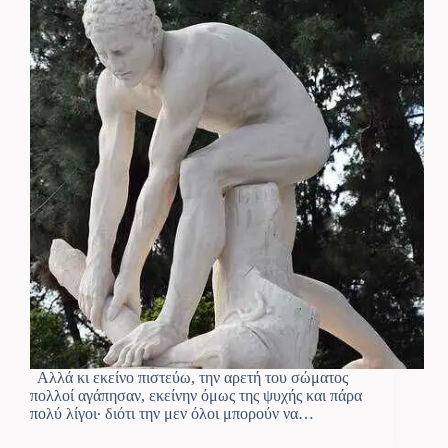
Αλλά κι εκείνο πιστεύω, την αρετή του σώματος
πολλοί αγάπησαν, εκείνην όμως της ψυχής και πάρα
πολύ λίγοι· διότι την μεν όλοι μπορούν να…