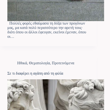
Πολλές φορές εθαύμασα τη δόξα των προγόνων
μας, μα κατά πολύ περισσότερο την αρετή τους·
διότι όπου οι άλλοι έφευγαν, εκείνοι έμεναν, όπου
οι…
Ηθικά
,
Θεματολογία
,
Προτεινόμενα
Σε τι διαφέρει η αγάπη από τη φιλία