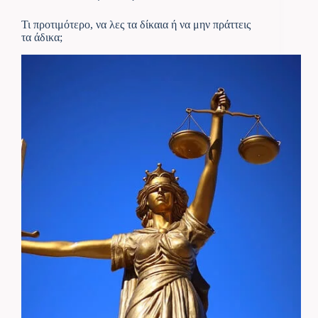
Τι προτιμότερο, να λες τα δίκαια ή να μην πράττεις
τα άδικα;