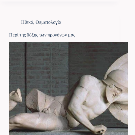
Ηθικά
,
Θεματολογία
Περί της δόξης των προγόνων μας