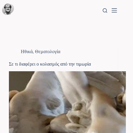
Ηθικά
,
Θεματολογία
Σε τι διαφέρει ο κολασμός από την τιμωρία