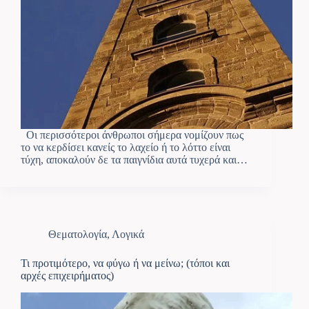
Οι περισσότεροι άνθρωποι σήμερα νομίζουν πως
το να κερδίσει κανείς το λαχείο ή το λόττο είναι
τύχη, αποκαλούν δε τα παιγνίδια αυτά τυχερά και…
Θεματολογία
,
Λογικά
Τι προτιμότερο, να φύγω ή να μείνω; (τόποι και
αρχές επιχειρήματος)