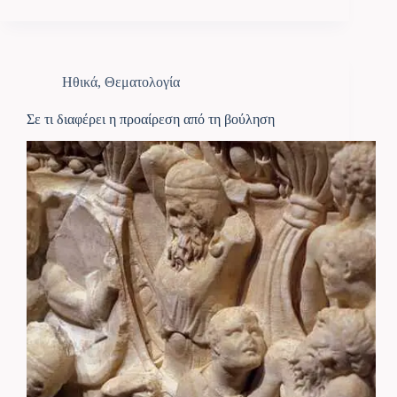
Ηθικά
,
Θεματολογία
Σε τι διαφέρει η προαίρεση από τη βούληση