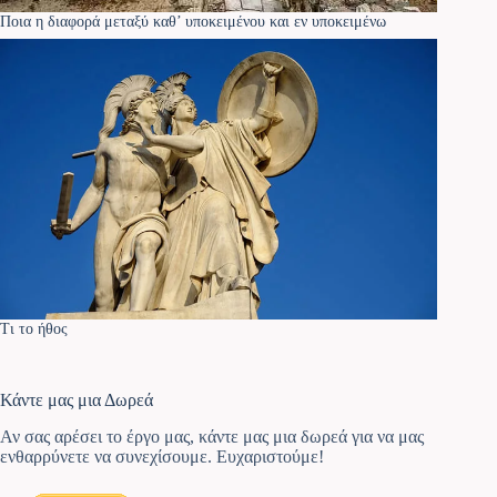
Ποια η διαφορά μεταξύ καθ’ υποκειμένου και εν υποκειμένω
Τι το ήθος
Κάντε μας μια Δωρεά
Αν σας αρέσει το έργο μας, κάντε μας μια δωρεά για να μας
ενθαρρύνετε να συνεχίσουμε. Ευχαριστούμε!