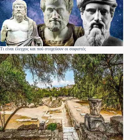
Τι είναι έλεγχος και πού στοχεύουν οι σοφιστές