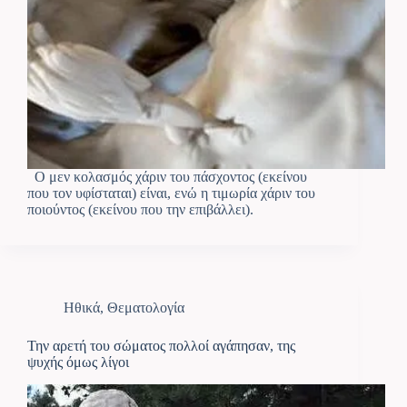
Ο μεν κολασμός χάριν του πάσχοντος (εκείνου
που τον υφίσταται) είναι, ενώ η τιμωρία χάριν του
ποιούντος (εκείνου που την επιβάλλει).
Ηθικά
,
Θεματολογία
Την αρετή του σώματος πολλοί αγάπησαν, της
ψυχής όμως λίγοι