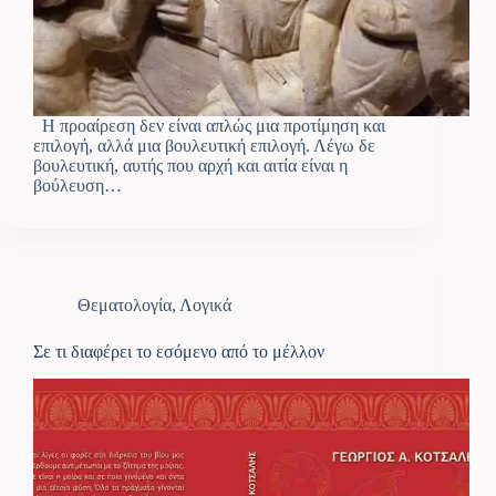
Η προαίρεση δεν είναι απλώς μια προτίμηση και
επιλογή, αλλά μια βουλευτική επιλογή. Λέγω δε
βουλευτική, αυτής που αρχή και αιτία είναι η
βούλευση…
Θεματολογία
,
Λογικά
Σε τι διαφέρει το εσόμενο από το μέλλον