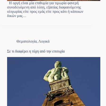
Η οργή είναι μία επιθυμία για τιμωρία φανερή
συνοδευόμενη από λύπη, εξαιτίας διαφαινόμενης
ολιγωρίας είτε προς εμάς είτε προς κάτι ή κάποιων
δικών μας…
Θεματολογία
,
Λογικά
Σε τι διαφέρει η τύχη από την επιτυχία