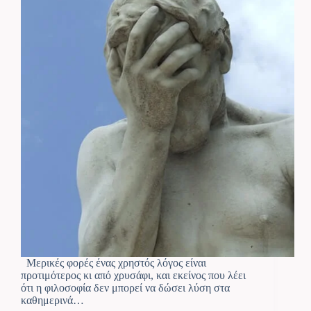
Μερικές φορές ένας χρηστός λόγος είναι
προτιμότερος κι από χρυσάφι, και εκείνος που λέει
ότι η φιλοσοφία δεν μπορεί να δώσει λύση στα
καθημερινά…