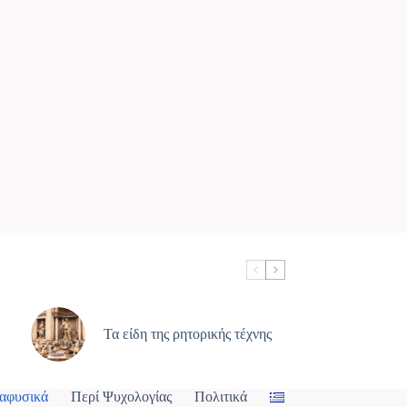
Τα είδη της ρητορικής τέχνης
αφυσικά
Περί Ψυχολογίας
Πολιτικά