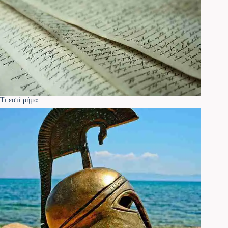
Τι εστί ρήμα