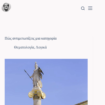
Πώς αντιμετωπίζεις μια κατηγορία
Θεματολογία
,
Λογικά