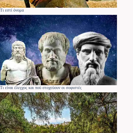
Τι εστί όνομα
Τι είναι έλεγχος και πού στοχεύουν οι σοφιστές