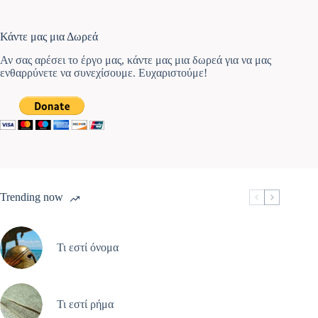
Κάντε μας μια Δωρεά
Αν σας αρέσει το έργο μας, κάντε μας μια δωρεά για να μας
ενθαρρύνετε να συνεχίσουμε. Ευχαριστούμε!
Trending now
Τι εστί όνομα
Τι εστί ρήμα