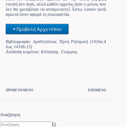
επειδή δεν ήταν, αλλά καθότι αχρείος ήταν ο μόνος που
δεν θα χρειαζόταν να ανταγωνιστεί. Έστω λοιπόν αυτά
αρκετά όσον αφορά τη συκοφαντία.
Προβολή Αρχετύπου
Βιβλιογραφία: Αριστοτέλους Τέχνη Ρητορική (1416a.4
έως 1416b.15)
Απόδοση κειμένου: Κότσαλης Γεώργιος
ΠΡΟΗΓΟΥΜΕΝΟ
ΕΠΟΜΕΝΟ
Αναζήτηση