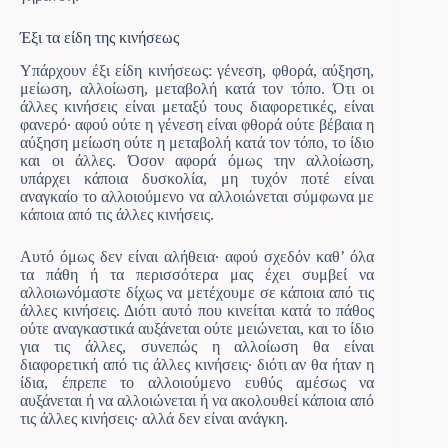
Έξι τα είδη της κινήσεως
Υπάρχουν έξι είδη κινήσεως: γένεση, φθορά, αύξηση,
μείωση, αλλοίωση, μεταβολή κατά τον τόπο. Ότι οι
άλλες κινήσεις είναι μεταξύ τους διαφορετικές, είναι
φανερό· αφού ούτε η γένεση είναι φθορά ούτε βέβαια η
αύξηση μείωση ούτε η μεταβολή κατά τον τόπο, το ίδιο
και οι άλλες. Όσον αφορά όμως την αλλοίωση,
υπάρχει κάποια δυσκολία, μη τυχόν ποτέ είναι
αναγκαίο το αλλοιούμενο να αλλοιώνεται σύμφωνα με
κάποια από τις άλλες κινήσεις.
Αυτό όμως δεν είναι αλήθεια· αφού σχεδόν καθ’ όλα
τα πάθη ή τα περισσότερα μας έχει συμβεί να
αλλοιωνόμαστε δίχως να μετέχουμε σε κάποια από τις
άλλες κινήσεις. Διότι αυτό που κινείται κατά το πάθος
ούτε αναγκαστικά αυξάνεται ούτε μειώνεται, και το ίδιο
για τις άλλες, συνεπώς η αλλοίωση θα είναι
διαφορετική από τις άλλες κινήσεις· διότι αν θα ήταν η
ίδια, έπρεπε το αλλοιούμενο ευθύς αμέσως να
αυξάνεται ή να αλλοιώνεται ή να ακολουθεί κάποια από
τις άλλες κινήσεις· αλλά δεν είναι ανάγκη.