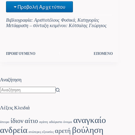
Προβολή Αρχετύπου
Βιβλιογραφία: Αριστοτέλους Φυσικά, Κατηγορίες
Μετάφραση – σύνταξη κειμένου: Κότσαλης Γεώργιος
ΠΡΟΗΓΟΥΜΕΝΟ
ΕΠΟΜΕΝΟ
Αναζήτηση
Λέξεις Κλειδιά
αναγκαίο
ίδιον
αίτιο
άπειρο
αγάπη
αδιόριστο όνομα
ανδρεία
βούληση
αρετή
ανώτερες εξουσίες