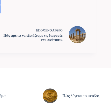
ΕΠΟΜΕΝΟ
ΑΡΘΡΟ
Πώς πρέπει να εξετάζουμε τις διαφορές
στα πράγματα
ρήμα
Πώς λέγεται το ψεύδος