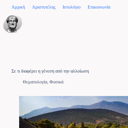
Αρχική
Αριστοτέλης
Ιστολόγιο
Επικοινωνία
Σε τι διαφέρει η γένεση από την αλλοίωση
Θεματολογία
,
Φυσικά