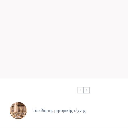
Τα είδη της ρητορικής τέχνης