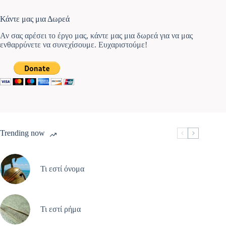
Κάντε μας μια Δωρεά
Αν σας αρέσει το έργο μας, κάντε μας μια δωρεά για να μας
ενθαρρύνετε να συνεχίσουμε. Ευχαριστούμε!
Trending now
Τι εστί όνομα
Τι εστί ρήμα