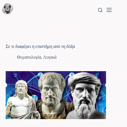
Σε τι διαφέρει η επιστήμη από τη δόξα
Θεματολογία
,
Λογικά