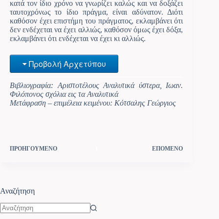
κατά τον ίδιο χρόνο να γνωρίζει καλώς και να δοξάζει
ταυτοχρόνως το ίδιο πράγμα, είναι αδύνατον. Διότι
καθόσον έχει επιστήμη του πράγματος, εκλαμβάνει ότι
δεν ενδέχεται να έχει αλλιώς, καθόσον όμως έχει δόξα,
εκλαμβάνει ότι ενδέχεται να έχει κι αλλιώς.
Προβολή Αρχετύπου
Βιβλιογραφία: Αριστοτέλους Αναλυτικά ύστερα, Ιωαν.
Φιλόπονος σχόλια εις τα Αναλυτικά
Μετάφραση – επιμέλεια κειμένου: Κότσαλης Γεώργιος
ΠΡΟΗΓΟΥΜΕΝΟ
ΕΠΟΜΕΝΟ
Αναζήτηση