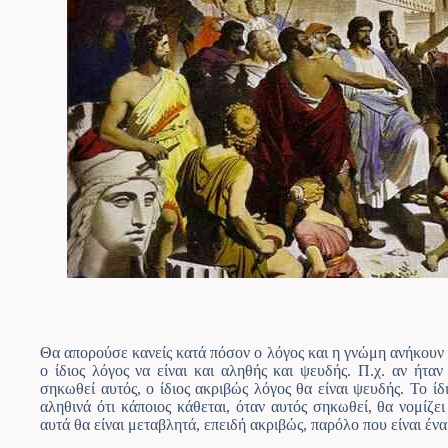
Θα απορούσε κανείς κατά πόσον ο λόγος και η γνώμη ανήκουν στ
ο ίδιος λόγος να είναι και αληθής και ψευδής. Π.χ. αν ήταν
σηκωθεί αυτός, ο ίδιος ακριβώς λόγος θα είναι ψευδής. Το ίδι
αληθινά ότι κάποιος κάθεται, όταν αυτός σηκωθεί, θα νομίζε
αυτά θα είναι μεταβλητά, επειδή ακριβώς, παρόλο που είναι ένα 