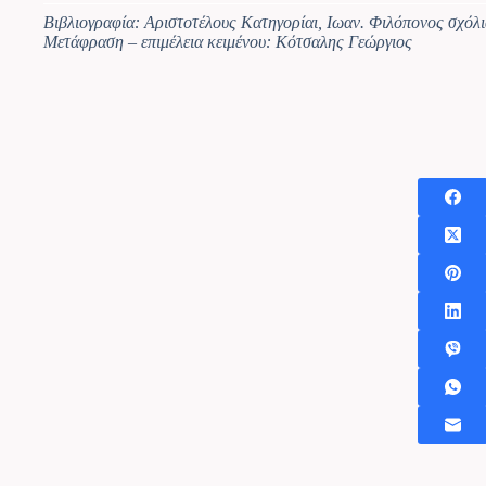
Βιβλιογραφία: Αριστοτέλους Κατηγορίαι, Ιωαν. Φιλόπονος σχόλι
Μετάφραση – επιμέλεια κειμένου: Κότσαλης Γεώργιος