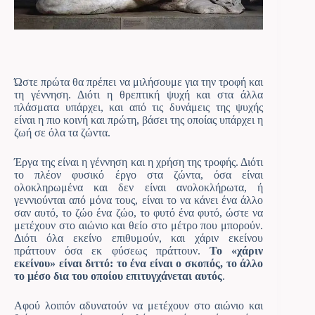
Ώστε πρώτα θα πρέπει να μιλήσουμε για την τροφή και
τη γέννηση. Διότι η θρεπτική ψυχή και στα άλλα
πλάσματα υπάρχει, και από τις δυνάμεις της ψυχής
είναι η πιο κοινή και πρώτη, βάσει της οποίας υπάρχει η
ζωή σε όλα τα ζώντα.
Έργα της είναι η γέννηση και η χρήση της τροφής. Διότι
το πλέον φυσικό έργο στα ζώντα, όσα είναι
ολοκληρωμένα και δεν είναι ανολοκλήρωτα, ή
γεννιούνται από μόνα τους, είναι το να κάνει ένα άλλο
σαν αυτό, το ζώο ένα ζώο, το φυτό ένα φυτό, ώστε να
μετέχουν στο αιώνιο και θείο στο μέτρο που μπορούν.
Διότι όλα εκείνο επιθυμούν, και χάριν εκείνου
πράττουν όσα εκ φύσεως πράττουν.
Το «χάριν
εκείνου» είναι διττό: το ένα είναι ο σκοπός, το άλλο
το μέσο δια του οποίου επιτυγχάνεται αυτός
.
Αφού λοιπόν αδυνατούν να μετέχουν στο αιώνιο και