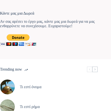
Κάντε μας μια Δωρεά
Αν σας αρέσει το έργο μας, κάντε μας μια δωρεά για να μας
ενθαρρύνετε να συνεχίσουμε. Ευχαριστούμε!
Trending now
Τι εστί όνομα
Τι εστί ρήμα