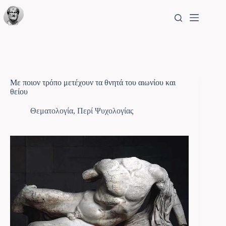
Με ποιον τρόπο μετέχουν τα θνητά του αιωνίου και
θείου
Θεματολογία
,
Περί Ψυχολογίας