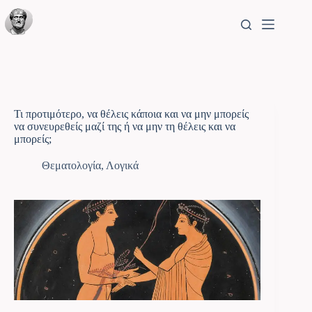
Τι προτιμότερο, να θέλεις κάποια και να μην μπορείς
να συνευρεθείς μαζί της ή να μην τη θέλεις και να
μπορείς;
Θεματολογία
,
Λογικά