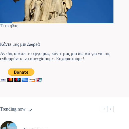
Τι το ήθος
Κάντε μας μια Δωρεά
Αν σας αρέσει το έργο μας, κάντε μας μια δωρεά για να μας
ενθαρρύνετε να συνεχίσουμε. Ευχαριστούμε!
Trending now