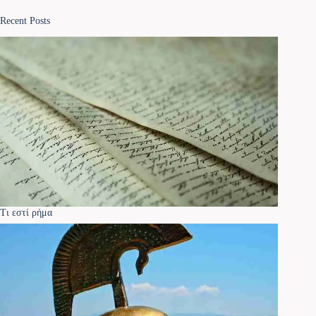
Recent Posts
Τι εστί ρήμα