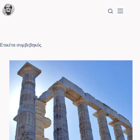
Ετικέτα
συμβεβηκός