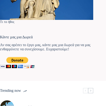
Τι το ήθος
Κάντε μας μια Δωρεά
Αν σας αρέσει το έργο μας, κάντε μας μια δωρεά για να μας
ενθαρρύνετε να συνεχίσουμε. Ευχαριστούμε!
Trending now