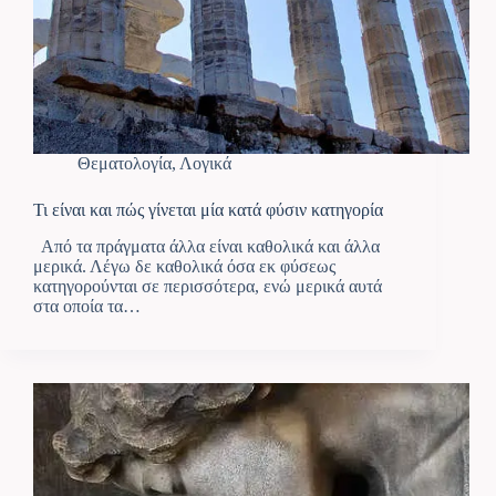
Θεματολογία
,
Λογικά
Τι είναι και πώς γίνεται μία κατά φύσιν κατηγορία
Από τα πράγματα άλλα είναι καθολικά και άλλα
μερικά. Λέγω δε καθολικά όσα εκ φύσεως
κατηγορούνται σε περισσότερα, ενώ μερικά αυτά
στα οποία τα…