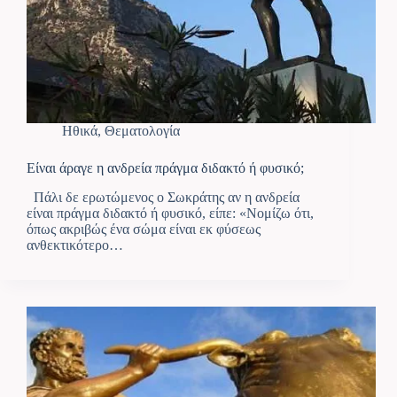
Ηθικά
,
Θεματολογία
Είναι άραγε η ανδρεία πράγμα διδακτό ή φυσικό;
Πάλι δε ερωτώμενος ο Σωκράτης αν η ανδρεία
είναι πράγμα διδακτό ή φυσικό, είπε: «Νομίζω ότι,
όπως ακριβώς ένα σώμα είναι εκ φύσεως
ανθεκτικότερο…