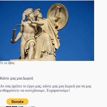
Τι το ήθος
Κάντε μας μια Δωρεά
Αν σας αρέσει το έργο μας, κάντε μας μια δωρεά για να μας
ενθαρρύνετε να συνεχίσουμε. Ευχαριστούμε!