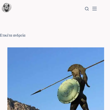
Ετικέτα
ανδρεία