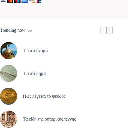
Trending now
Τι εστί όνομα
Τι εστί ρήμα
Πώς λέγεται το ψεύδος
Τα είδη της ρητορικής τέχνης