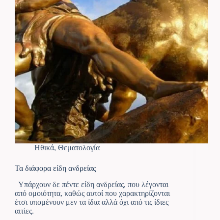
Ηθικά
,
Θεματολογία
Τα διάφορα είδη ανδρείας
Υπάρχουν δε πέντε είδη ανδρείας, που λέγονται
από ομοιότητα, καθώς αυτοί που χαρακτηρίζονται
έτσι υπομένουν μεν τα ίδια αλλά όχι από τις ίδιες
αιτίες.