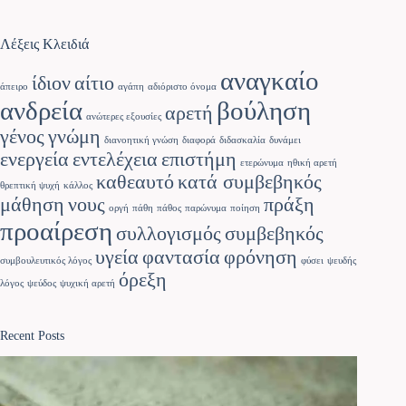
Λέξεις Κλειδιά
αναγκαίο
ίδιον
αίτιο
άπειρο
αγάπη
αδιόριστο όνομα
ανδρεία
βούληση
αρετή
ανώτερες εξουσίες
γένος
γνώμη
διανοητική γνώση
διαφορά
διδασκαλία
δυνάμει
ενεργεία
εντελέχεια
επιστήμη
ετερώνυμα
ηθική αρετή
καθεαυτό
κατά συμβεβηκός
θρεπτική ψυχή
κάλλος
μάθηση
νους
πράξη
οργή
πάθη
πάθος
παρώνυμα
ποίηση
προαίρεση
συλλογισμός
συμβεβηκός
υγεία
φαντασία
φρόνηση
συμβουλευτικός λόγος
φύσει
ψευδής
όρεξη
λόγος
ψεύδος
ψυχική αρετή
Recent Posts