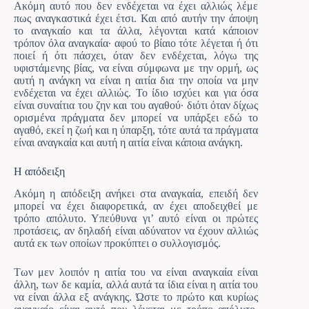
Ακόμη αυτό που δεν ενδέχεται να έχει αλλιώς λέμε
πως αναγκαστικά έχει έτσι. Και από αυτήν την άποψη
το αναγκαίο και τα άλλα, λέγονται κατά κάποιον
τρόπον όλα αναγκαία· αφού το βίαιο τότε λέγεται ή ότι
ποιεί ή ότι πάσχει, όταν δεν ενδέχεται, λόγω της
υφιστάμενης βίας, να είναι σύμφωνα με την ορμή, ως
αυτή η ανάγκη να είναι η αιτία δια την οποία να μην
ενδέχεται να έχει αλλιώς. Το ίδιο ισχύει και για όσα
είναι συναίτια του ζην και του αγαθού· διότι όταν δίχως
ορισμένα πράγματα δεν μπορεί να υπάρξει εδώ το
αγαθό, εκεί η ζωή και η ύπαρξη, τότε αυτά τα πράγματα
είναι αναγκαία και αυτή η αιτία είναι κάποια ανάγκη.
Η απόδειξη
Ακόμη η απόδειξη ανήκει στα αναγκαία, επειδή δεν
μπορεί να έχει διαφορετικά, αν έχει αποδειχθεί με
τρόπο απόλυτο. Υπεύθυνα γι’ αυτό είναι οι πρώτες
προτάσεις, αν δηλαδή είναι αδύνατον να έχουν αλλιώς
αυτά εκ των οποίων προκύπτει ο συλλογισμός.
Των μεν λοιπόν η αιτία του να είναι αναγκαία είναι
άλλη, των δε καμία, αλλά αυτά τα ίδια είναι η αιτία του
να είναι άλλα εξ ανάγκης. Ώστε το πρώτο και κυρίως