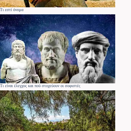
Τι εστί όνομα
Τι είναι έλεγχος και πού στοχεύουν οι σοφιστές