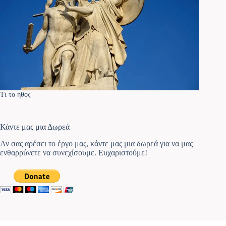
Τι το ήθος
Κάντε μας μια Δωρεά
Αν σας αρέσει το έργο μας, κάντε μας μια δωρεά για να μας
ενθαρρύνετε να συνεχίσουμε. Ευχαριστούμε!