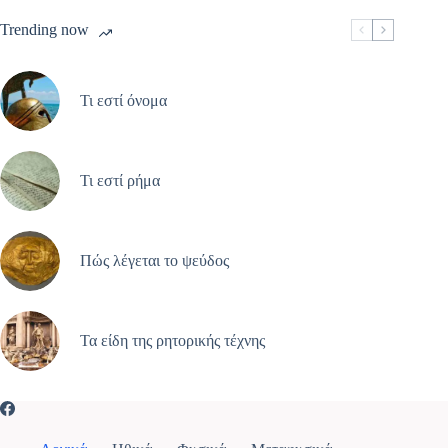
Trending now
Τι εστί όνομα
Τι εστί ρήμα
Πώς λέγεται το ψεύδος
Τα είδη της ρητορικής τέχνης