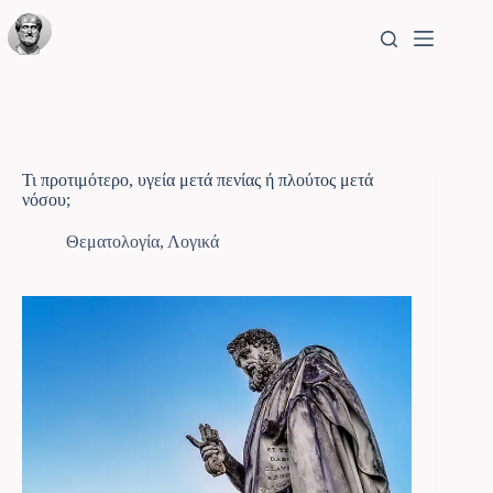
Τι προτιμότερο, υγεία μετά πενίας ή πλούτος μετά
νόσου;
Θεματολογία
,
Λογικά