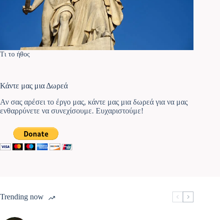
Τι το ήθος
Κάντε μας μια Δωρεά
Αν σας αρέσει το έργο μας, κάντε μας μια δωρεά για να μας
ενθαρρύνετε να συνεχίσουμε. Ευχαριστούμε!
Trending now