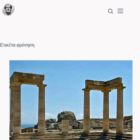
Ετικέτα
φρόνηση