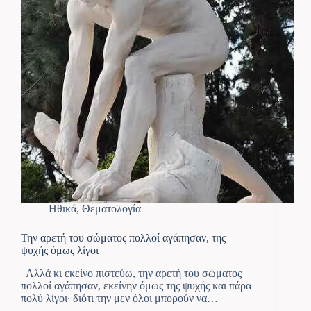
Ηθικά
,
Θεματολογία
Την αρετή του σώματος πολλοί αγάπησαν, της
ψυχής όμως λίγοι
Αλλά κι εκείνο πιστεύω, την αρετή του σώματος
πολλοί αγάπησαν, εκείνην όμως της ψυχής και πάρα
πολύ λίγοι· διότι την μεν όλοι μπορούν να…