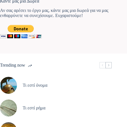
Κάντε μας μια Δωρεά
Αν σας αρέσει το έργο μας, κάντε μας μια δωρεά για να μας
ενθαρρύνετε να συνεχίσουμε. Ευχαριστούμε!
Trending now
Τι εστί όνομα
Τι εστί ρήμα