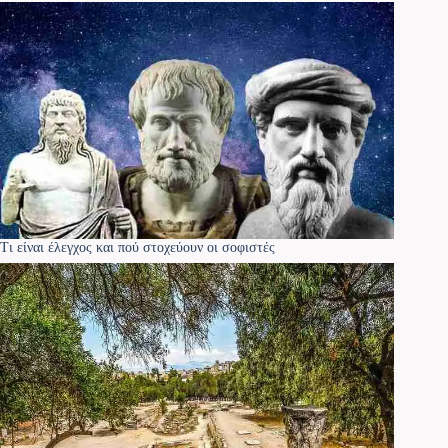
Τι είναι έλεγχος και πού στοχεύουν οι σοφιστές