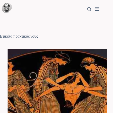
Ετικέτα
πρακτικός νους