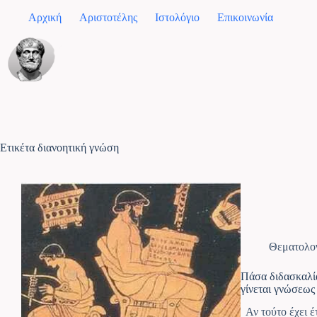
Αρχική
Αριστοτέλης
Ιστολόγιο
Επικοινωνία
Ετικέτα
διανοητική γνώση
Θεματολο
Πάσα διδασκαλί
γίνεται γνώσεως
Αν τούτο έχει έτ